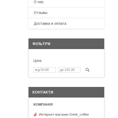
О нас
Отзывы
Доставка и оплата
ФІЛЬТРИ
Ціна
КОНТАКТИ
Интернет-магазин Drink_coffee