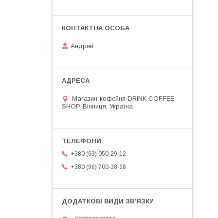
Андрей
Магазин-кофейня DRINK COFFEE
SHOP, Вінниця, Україна
+380 (63) 050-29-12
+380 (96) 700-38-68