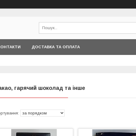
КОНТАКТИ
ДОСТАВКА ТА ОПЛАТА
акао, гарячий шоколад та інше