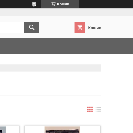
Кошик
Кошик