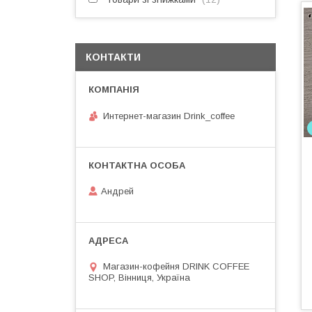
КОНТАКТИ
Интернет-магазин Drink_coffee
Андрей
Магазин-кофейня DRINK COFFEE
SHOP, Вінниця, Україна