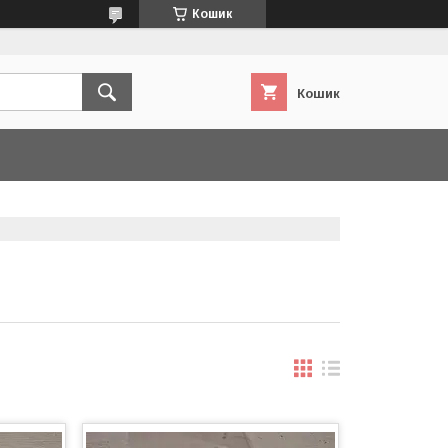
Кошик
Кошик