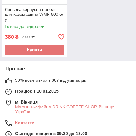
Лицьова корпусна панель
для кавомашини WMF 500 б/
у
Готово до відправки
380
₴
2 000 ₴
Купити
Про нас
99% позитивних з 807 відгуків за рік
Працює з 10.01.2015
м. Вінниця
Магазин-кофейня DRINK COFFEE SHOP, Вінниця,
Україна
Контакти
Сьогодні працює з 09:30 до 13:00