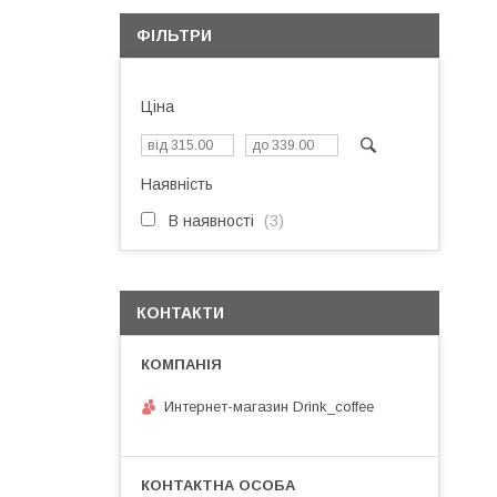
ФІЛЬТРИ
Ціна
Наявність
В наявності
3
КОНТАКТИ
Интернет-магазин Drink_coffee