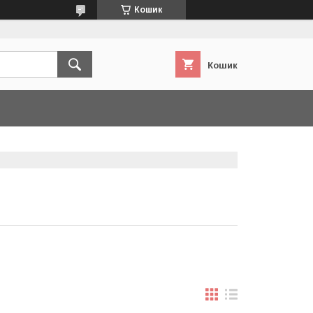
Кошик
Кошик