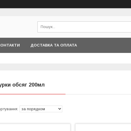
КОНТАКТИ
ДОСТАВКА ТА ОПЛАТА
урки обсяг 200мл