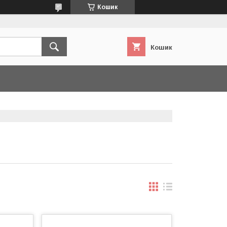
Кошик
Кошик