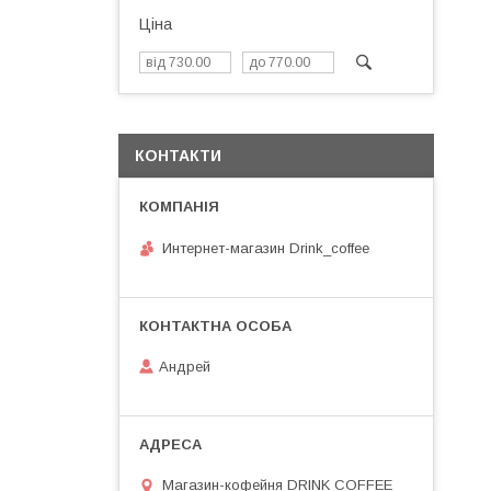
Ціна
КОНТАКТИ
Интернет-магазин Drink_coffee
Андрей
Магазин-кофейня DRINK COFFEE