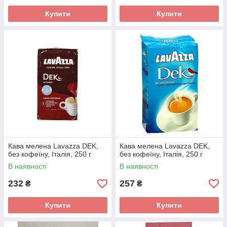
Купити
Купити
Кава мелена Lavazza DEK,
Кава мелена Lavazza DEK,
без кофеїну, Італія, 250 г
без кофеїну, Італія, 250 г
В наявності
В наявності
232
257
₴
₴
Купити
Купити