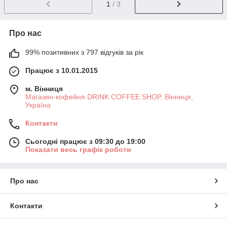
1
/ 3
Про нас
99% позитивних з 797 відгуків за рік
Працює з 10.01.2015
м. Вінниця
Магазин-кофейня DRINK COFFEE SHOP, Вінниця,
Україна
Контакти
Сьогодні працює з 09:30 до 19:00
Показати весь графік роботи
Про нас
Контакти