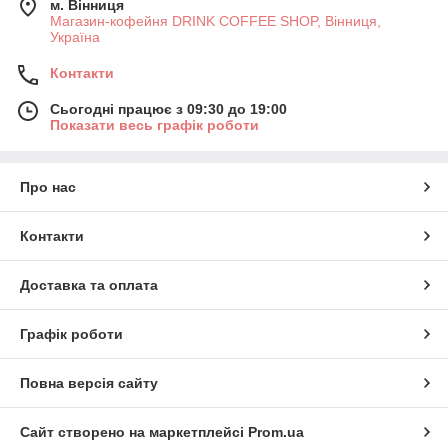
м. Вінниця
Магазин-кофейня DRINK COFFEE SHOP, Вінниця,
Україна
Контакти
Сьогодні працює з 09:30 до 19:00
Показати весь графік роботи
Про нас
Контакти
Доставка та оплата
Графік роботи
Повна версія сайту
Сайт створено на маркетплейсі
Prom.ua