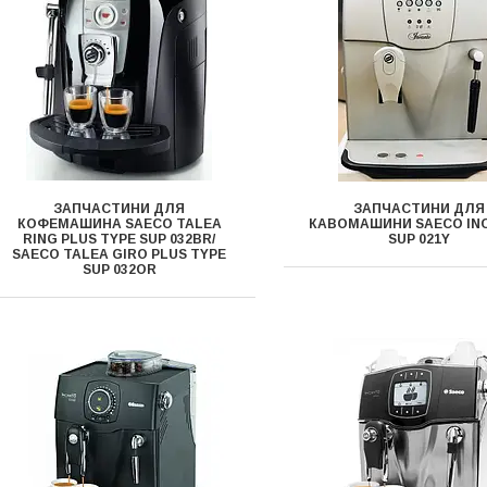
ЗАПЧАСТИНИ ДЛЯ
ЗАПЧАСТИНИ ДЛЯ
КОФЕМАШИНА SAECO TALEA
КАВОМАШИНИ SAECO IN
RING PLUS TYPE SUP 032BR/
SUP 021Y
SAECO TALEA GIRO PLUS TYPE
SUP 032OR