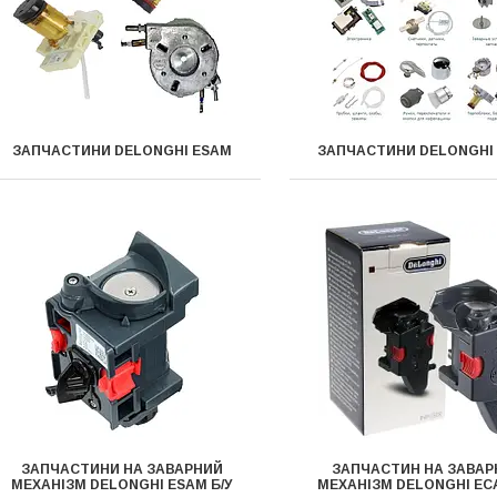
ЗАПЧАСТИНИ DELONGHI ESAM
ЗАПЧАСТИНИ DELONGHI
ЗАПЧАСТИНИ НА ЗАВАРНИЙ
ЗАПЧАСТИН НА ЗАВАР
МЕХАНІЗМ DELONGHI ESAM Б/У
МЕХАНІЗМ DELONGHI ECA