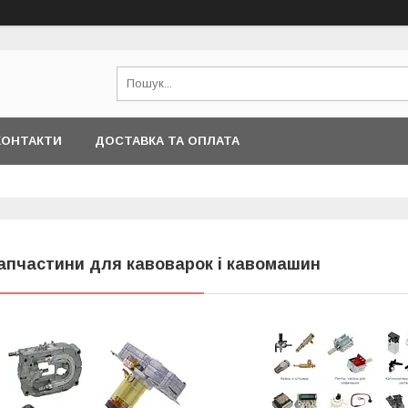
КОНТАКТИ
ДОСТАВКА ТА ОПЛАТА
апчастини для кавоварок і кавомашин