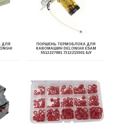
 ДЛЯ
ПОРШЕНЬ ТЕРМОБЛОКА ДЛЯ
ONGHI
КАВОМАШИН DELONGHI ESAM
5513227981 7313215501 Б/У