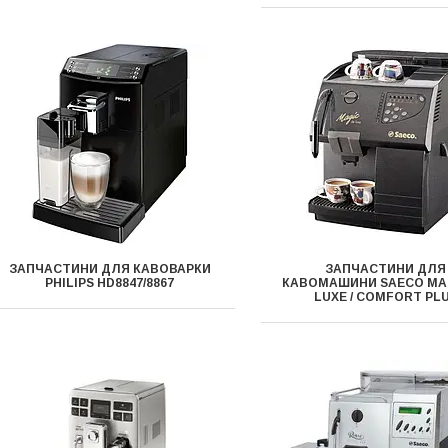
ЗАПЧАСТИНИ ДЛЯ КАВОВАРКИ
ЗАПЧАСТИНИ ДЛЯ
PHILIPS HD8847/8867
КАВОМАШИНИ SAECO MA
LUXE / COMFORT PL