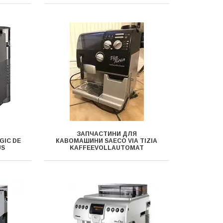
ЗАПЧАСТИНИ ДЛЯ
GIC DE
КАВОМАШИНИ SAECO VIA TIZIA
US
KAFFEEVOLLAUTOMAT