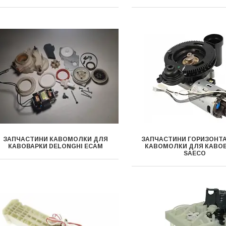
ЗАПЧАСТИНИ КАВОМОЛКИ ДЛЯ
ЗАПЧАСТИНИ ГОРИЗОНТ
КАВОВАРКИ DELONGHI ECAM
КАВОМОЛКИ ДЛЯ КАВО
SAECO