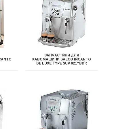
ЗАПЧАСТИНИ ДЛЯ
CANTO
КАВОМАШИНИ SAECO INCANTO
DE LUXE TYPE SUP 021YBDR