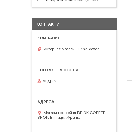
КОНТАКТИ
Интернет-магазин Drink_coffee
Андрей
Магазин-кофейня DRINK COFFEE
SHOP, Вінниця, Україна