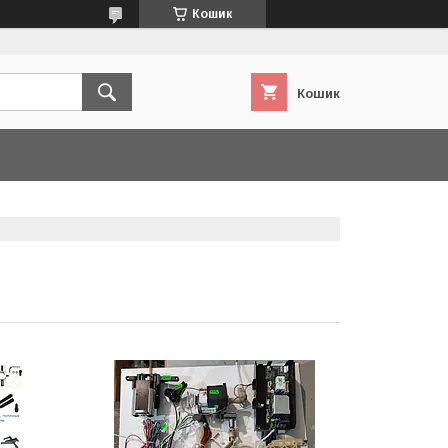
Кошик
Кошик