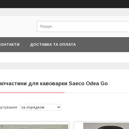
КОНТАКТИ
ДОСТАВКА ТА ОПЛАТА
апчастини для кавоварки Saeco Odea Go