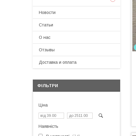
Новости
Статьи
О нас
Отзывы
Доставка и оплата
ФІЛЬТРИ
Ціна
Наявність