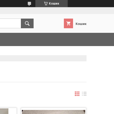
Кошик
Кошик