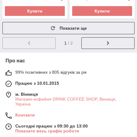
Купити
Купити
Показати ще
1
/ 2
Про нас
99% позитивних з 805 відгуків за рік
Працює з 10.01.2015
м. Вінниця
Магазин-кофейня DRINK COFFEE SHOP, Вінниця,
Україна
Контакти
Сьогодні працює з 09:30 до 13:00
Показати весь графік роботи