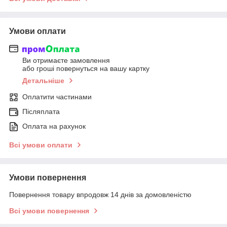
Умови оплати
Ви отримаєте замовлення
або гроші повернуться на вашу картку
Детальніше
Оплатити частинами
Післяплата
Оплата на рахунок
Всі умови оплати
Умови повернення
Повернення товару впродовж 14 днів за домовленістю
Всі умови повернення