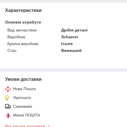
Характеристики
Основні атрибути
Вид запчастини
Дрібні деталі
Виробник
Schaerer
Країна виробник
Італія
Стан
Вживаний
Умови доставки
Нова Пошта
Укрпошта
Самовивіз
Meest ПОШТА
Всі умови доставки