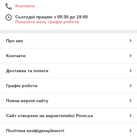
Контакти
Сьогодні працює з 09:30 до 19:00
Показати весь графік роботи
Про нас
Контакти
Доставка та оплата
Графік роботи
Повна версія сайту
Сайт створено на маркетплейсі
Prom.ua
Політика конфіденційності