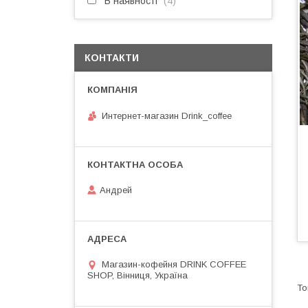
В наявності
4
КОНТАКТИ
Интернет-магазин Drink_coffee
Андрей
Магазин-кофейня DRINK COFFEE
SHOP, Вінниця, Україна