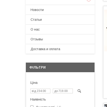
Новости
Статьи
О нас
Отзывы
Доставка и оплата
ФІЛЬТРИ
Ціна
Наявність