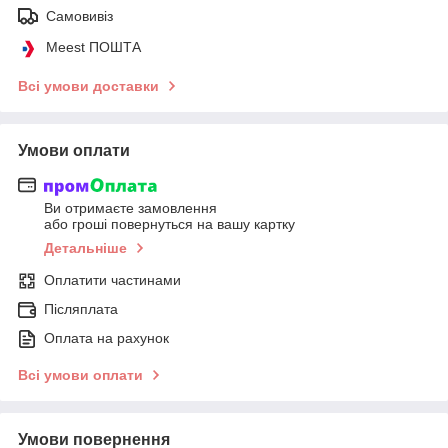
Самовивіз
Meest ПОШТА
Всі умови доставки
Умови оплати
Ви отримаєте замовлення
або гроші повернуться на вашу картку
Детальніше
Оплатити частинами
Післяплата
Оплата на рахунок
Всі умови оплати
Умови повернення