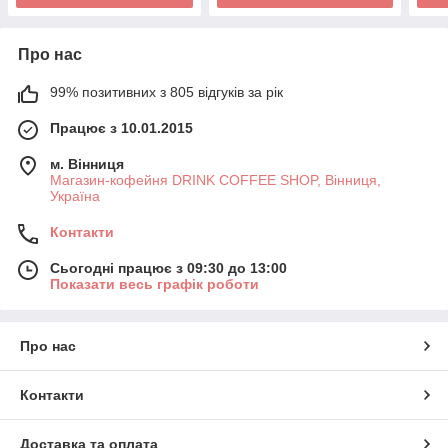
Про нас
99% позитивних з 805 відгуків за рік
Працює з 10.01.2015
м. Вінниця
Магазин-кофейня DRINK COFFEE SHOP, Вінниця,
Україна
Контакти
Сьогодні працює з 09:30 до 13:00
Показати весь графік роботи
Про нас
Контакти
Доставка та оплата