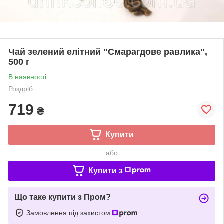
Чай зелений елітний "Смарагдове равлика",
500 г
В наявності
Роздріб
719
₴
Купити
або
Купити з
Що таке купити з Пром?
Замовлення під захистом