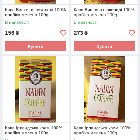
Кава Вишня в шоколаді 100%
Кава Вишня в шоколаді 100%
арабіка мелена 100g
арабіка мелена 200g
В наявності
В наявності
156
273
₴
₴
Купити
Купити
Кава Ірландська крем 100%
Кава Ірландська крем 100%
арабіка мелена 100g
арабіка мелена 200g