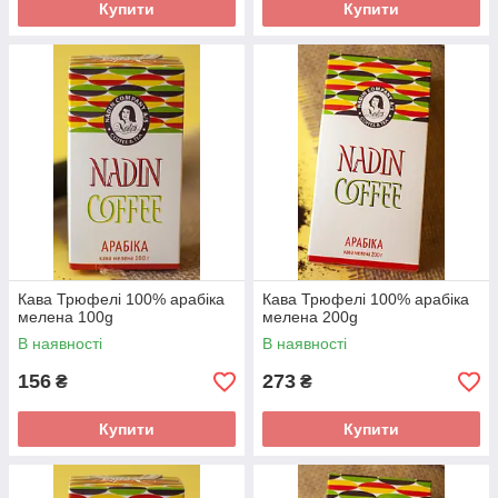
Купити
Купити
Кава Трюфелі 100% арабіка
Кава Трюфелі 100% арабіка
мелена 100g
мелена 200g
В наявності
В наявності
156
273
₴
₴
Купити
Купити