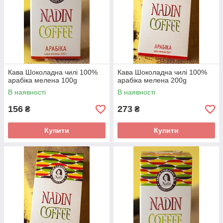
Кава Шоколадна чилі 100%
Кава Шоколадна чилі 100%
арабіка мелена 100g
арабіка мелена 200g
В наявності
В наявності
156
273
₴
₴
Купити
Купити