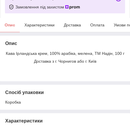
Замовлення під захистом
Опис
Характеристики
Доставка
Оплата
Умови п
Опис
Кава Ірландська крем, 100% арабіка, мелена, ТМ Надін, 100 г
Доставка з г. Чорнигов або г. Київ
Спосіб упаковки
Коробка
Характеристики