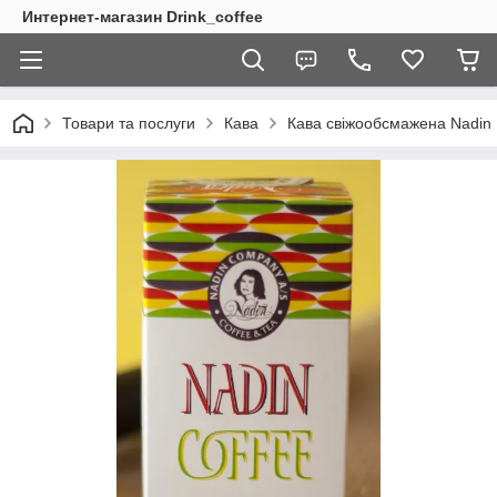
Интернет-магазин Drink_coffee
Товари та послуги
Кава
Кава свіжообсмажена Nadin