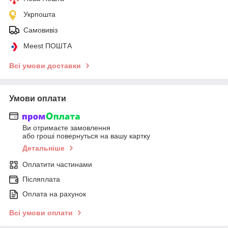
Укрпошта
Самовивіз
Meest ПОШТА
Всі умови доставки
Умови оплати
Ви отримаєте замовлення
або гроші повернуться на вашу картку
Детальніше
Оплатити частинами
Післяплата
Оплата на рахунок
Всі умови оплати