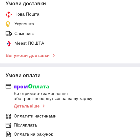
Умови доставки
Нова Пошта
Укрпошта
Самовивіз
Meest ПОШТА
Всі умови доставки
Умови оплати
Ви отримаєте замовлення
або гроші повернуться на вашу картку
Детальніше
Оплатити частинами
Післяплата
Оплата на рахунок