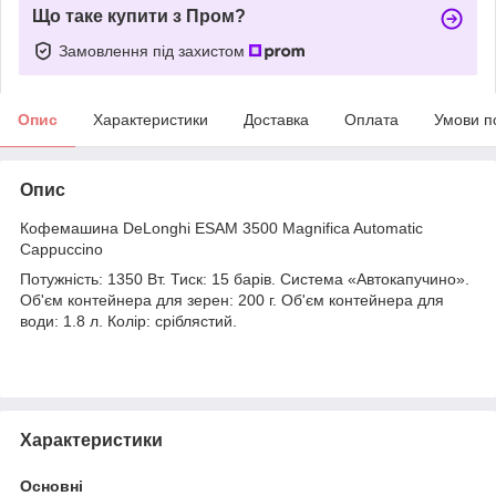
Що таке купити з Пром?
Замовлення під захистом
Опис
Характеристики
Доставка
Оплата
Умови п
Опис
Кофемашина DeLonghi ESAM 3500 Magnifica Automatic
Cappuccino
Потужність: 1350 Вт. Тиск: 15 барів. Система «Автокапучино».
Об'єм контейнера для зерен: 200 г. Об'єм контейнера для
води: 1.8 л. Колір: сріблястий.
Характеристики
Основні