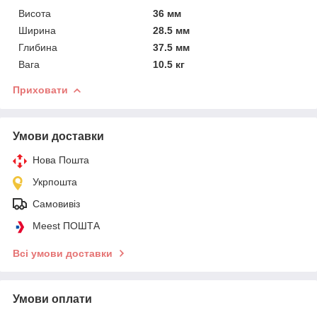
Висота
36 мм
Ширина
28.5 мм
Глибина
37.5 мм
Вага
10.5 кг
Приховати
Умови доставки
Нова Пошта
Укрпошта
Самовивіз
Meest ПОШТА
Всі умови доставки
Умови оплати