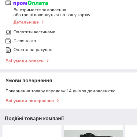
Ви отримаєте замовлення
або гроші повернуться на вашу картку
Детальніше
Оплатити частинами
Післяплата
Оплата на рахунок
Всі умови оплати
Умови повернення
Повернення товару впродовж 14 днів за домовленістю
Всі умови повернення
Подібні товари компанії