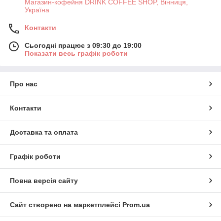
Магазин-кофейня DRINK COFFEE SHOP, Вінниця,
Україна
Контакти
Сьогодні працює з 09:30 до 19:00
Показати весь графік роботи
Про нас
Контакти
Доставка та оплата
Графік роботи
Повна версія сайту
Сайт створено на маркетплейсі
Prom.ua