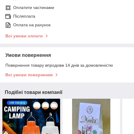
Оплатити частинами
Післяплата
Оплата на рахунок
Всі умови оплати
Умови повернення
Повернення товару впродовж 14 днів за домовленістю
Всі умови повернення
Подібні товари компанії