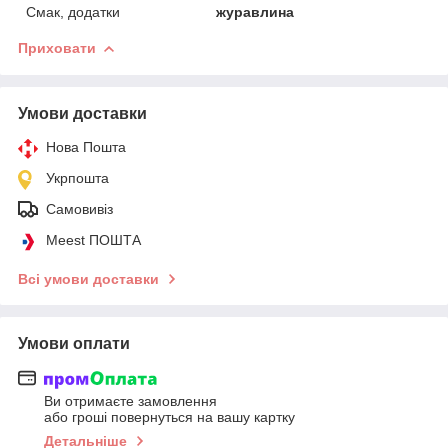
Смак, додатки
журавлина
Приховати
Умови доставки
Нова Пошта
Укрпошта
Самовивіз
Meest ПОШТА
Всі умови доставки
Умови оплати
Ви отримаєте замовлення
або гроші повернуться на вашу картку
Детальніше