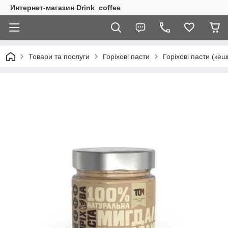
Интернет-магазин Drink_coffee
Товари та послуги
Горіхові пасти
Горіхові пасти (ке