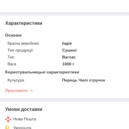
Характеристики
Основні
Країна виробник
Індія
Тип продукції
Сушені
Тип
Вагові
Вага
1000 г
Користувальницькі характеристики
Культура
Перець Чилі стручок
Приховати
Умови доставки
Нова Пошта
Укрпошта