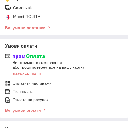
Самовивіз
Meest ПОШТА
Всі умови доставки
Умови оплати
Ви отримаєте замовлення
або гроші повернуться на вашу картку
Детальніше
Оплатити частинами
Післяплата
Оплата на рахунок
Всі умови оплати