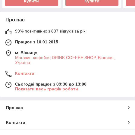
Купити
Купити
Про нас
99% позитивних з 807 відгуків за рік
Працює з 10.01.2015
м. Вінниця
Магазин-кофейня DRINK COFFEE SHOP, Вінниця,
Україна
Контакти
Сьогодні працює з 09:30 до 13:00
Показати весь графік роботи
Про нас
Контакти