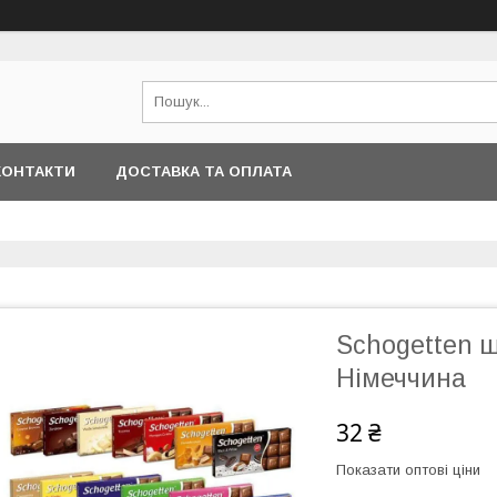
КОНТАКТИ
ДОСТАВКА ТА ОПЛАТА
Schogetten ш
Німеччина
32 ₴
Показати оптові ціни