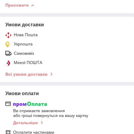
Приховати
Умови доставки
Нова Пошта
Укрпошта
Самовивіз
Meest ПОШТА
Всі умови доставки
Умови оплати
Ви отримаєте замовлення
або гроші повернуться на вашу картку
Детальніше
Оплатити частинами