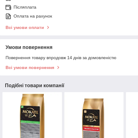
Післяплата
Оплата на рахунок
Всі умови оплати
Умови повернення
Повернення товару впродовж 14 днів за домовленістю
Всі умови повернення
Подібні товари компанії