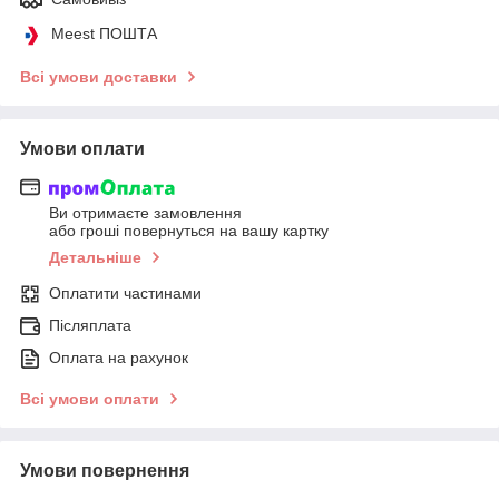
Meest ПОШТА
Всі умови доставки
Умови оплати
Ви отримаєте замовлення
або гроші повернуться на вашу картку
Детальніше
Оплатити частинами
Післяплата
Оплата на рахунок
Всі умови оплати
Умови повернення