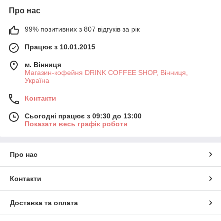
Про нас
99% позитивних з 807 відгуків за рік
Працює з 10.01.2015
м. Вінниця
Магазин-кофейня DRINK COFFEE SHOP, Вінниця,
Україна
Контакти
Сьогодні працює з 09:30 до 13:00
Показати весь графік роботи
Про нас
Контакти
Доставка та оплата