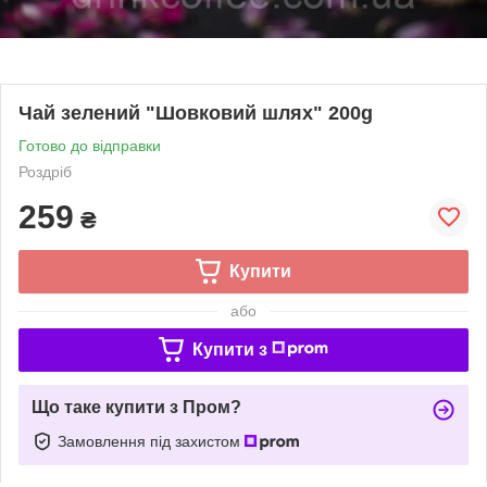
Чай зелений "Шовковий шлях" 200g
Готово до відправки
Роздріб
259
₴
Купити
або
Купити з
Що таке купити з Пром?
Замовлення під захистом