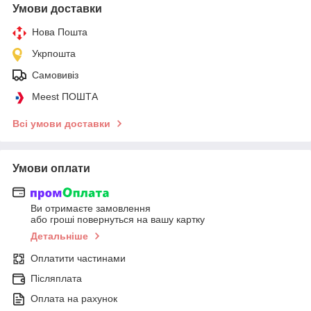
Умови доставки
Нова Пошта
Укрпошта
Самовивіз
Meest ПОШТА
Всі умови доставки
Умови оплати
Ви отримаєте замовлення
або гроші повернуться на вашу картку
Детальніше
Оплатити частинами
Післяплата
Оплата на рахунок