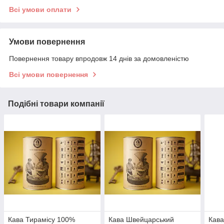
Всі умови оплати
Умови повернення
Повернення товару впродовж 14 днів за домовленістю
Всі умови повернення
Подібні товари компанії
Кава Тирамісу 100%
Кава Швейцарський
Кава