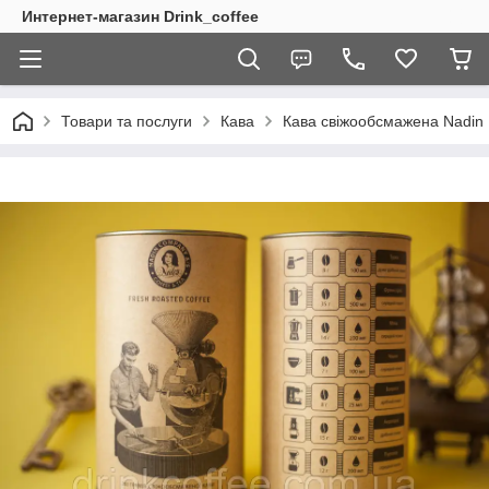
Интернет-магазин Drink_coffee
Товари та послуги
Кава
Кава свіжообсмажена Nadin