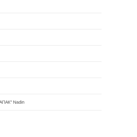
АПАК" Nadin