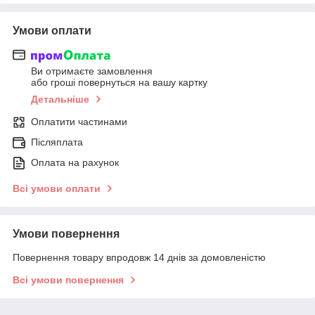
Умови оплати
Ви отримаєте замовлення
або гроші повернуться на вашу картку
Детальніше
Оплатити частинами
Післяплата
Оплата на рахунок
Всі умови оплати
Умови повернення
Повернення товару впродовж 14 днів за домовленістю
Всі умови повернення