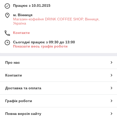
Працює з 10.01.2015
м. Вінниця
Магазин-кофейня DRINK COFFEE SHOP, Вінниця,
Україна
Контакти
Сьогодні працює з 09:30 до 13:00
Показати весь графік роботи
Про нас
Контакти
Доставка та оплата
Графік роботи
Повна версія сайту