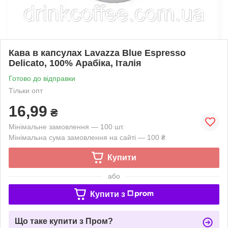
Кава в капсулах Lavazza Blue Espresso
Delicato, 100% Арабіка, Італія
Готово до відправки
Тільки опт
16,99
₴
Мінімальне замовлення — 100 шт.
Мінімальна сума замовлення на сайті — 100 ₴
Купити
або
Купити з
Що таке купити з Пром?