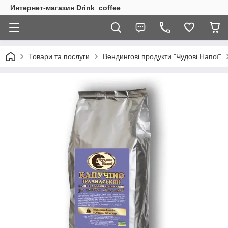
Интернет-магазин Drink_coffee
Товари та послуги
Вендингові продукти "Чудові Напої"