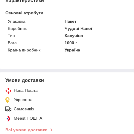
Характеристики
Основні атрибути
Упаковка
Пакет
Виробник
Чудові Напої
Тип
Капучіно
Вага
1000 г
Країна виробник
Україна
Умови доставки
Нова Пошта
Укрпошта
Самовивіз
Meest ПОШТА
Всі умови доставки