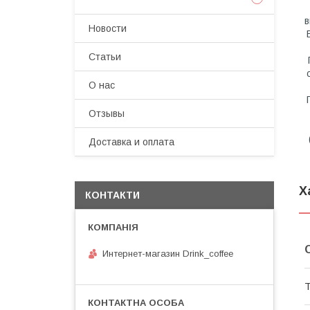
в
Новости
Статьи
О нас
Отзывы
Доставка и оплата
Х
КОНТАКТИ
Интернет-магазин Drink_coffee
Т