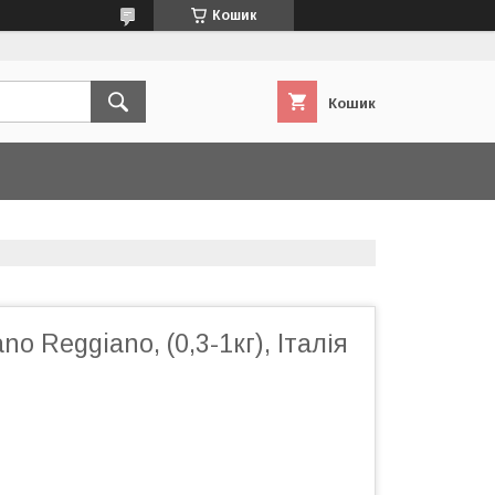
Кошик
Кошик
no Reggiano, (0,3-1кг), Італія