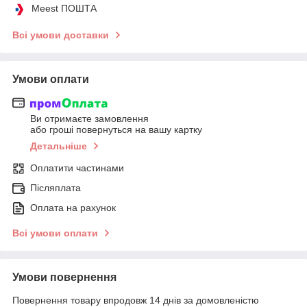
Meest ПОШТА
Всі умови доставки
Умови оплати
Ви отримаєте замовлення
або гроші повернуться на вашу картку
Детальніше
Оплатити частинами
Післяплата
Оплата на рахунок
Всі умови оплати
Умови повернення
Повернення товару впродовж 14 днів за домовленістю