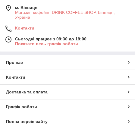
м. Вінниця
Магазин-кофейня DRINK COFFEE SHOP, Вінниця,
Україна
Контакти
Сьогодні працює з 09:30 до 19:00
Показати весь графік роботи
Про нас
Контакти
Доставка та оплата
Графік роботи
Повна версія сайту