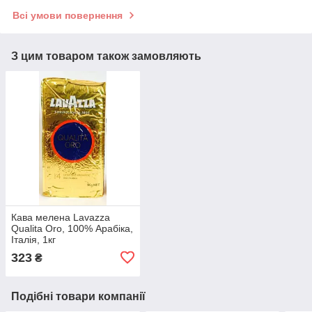
Всі умови повернення
З цим товаром також замовляють
Кава мелена Lavazza
Qualita Oro, 100% Арабіка,
Італія, 1кг
323
₴
Подібні товари компанії