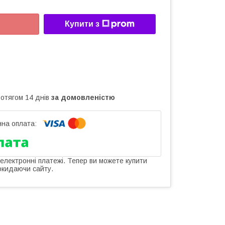
Купити з
ротягом 14 днів
за домовленістю
 електронні платежі. Тепер ви можете купити
окидаючи сайту.