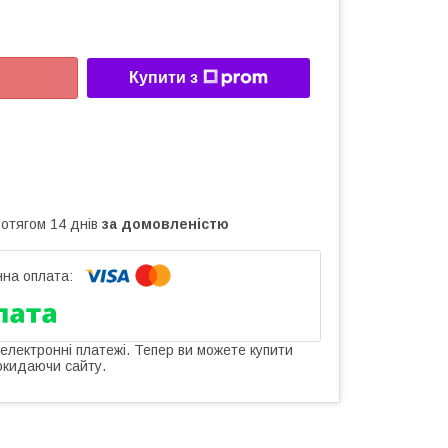
Купити з
ротягом 14 днів
за домовленістю
 електронні платежі. Тепер ви можете купити
окидаючи сайту.