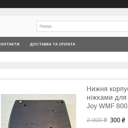
КОНТАКТИ
ДОСТАВКА ТА ОПЛАТА
Нижня корпу
ніжками для
Joy WMF 800 
300 ₴
2 000 ₴