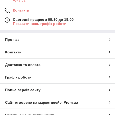
Україна
Контакти
Сьогодні працює з 09:30 до 19:00
Показати весь графік роботи
Про нас
Контакти
Доставка та оплата
Графік роботи
Повна версія сайту
Сайт створено на маркетплейсі
Prom.ua
Політика конфіденційності