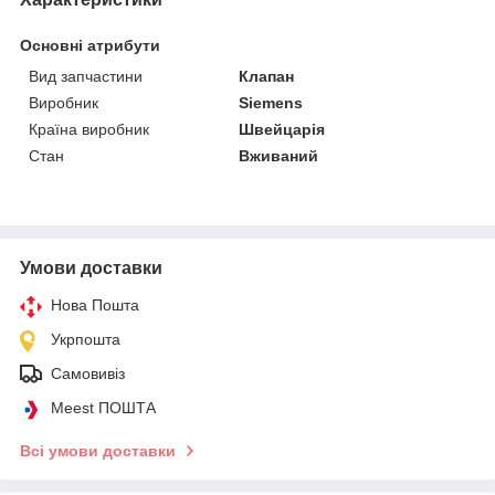
Основні атрибути
Вид запчастини
Клапан
Виробник
Siemens
Країна виробник
Швейцарія
Стан
Вживаний
Умови доставки
Нова Пошта
Укрпошта
Самовивіз
Meest ПОШТА
Всі умови доставки