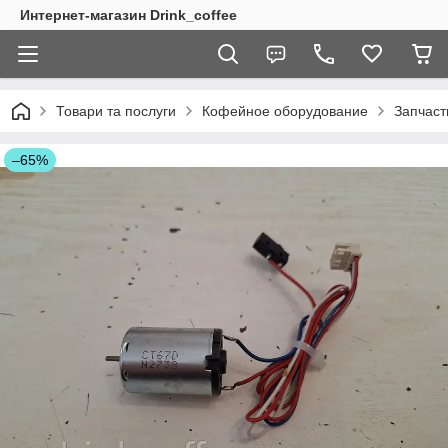
Интернет-магазин Drink_coffee
Товари та послуги
Кофейное оборудование
Запчаст
–65%