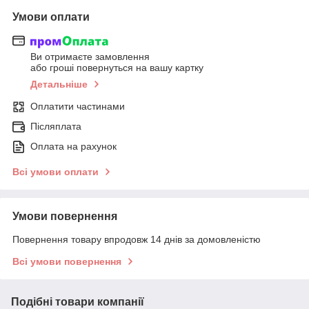
Умови оплати
Ви отримаєте замовлення
або гроші повернуться на вашу картку
Детальніше
Оплатити частинами
Післяплата
Оплата на рахунок
Всі умови оплати
Умови повернення
Повернення товару впродовж 14 днів за домовленістю
Всі умови повернення
Подібні товари компанії