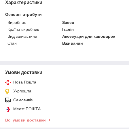
Характеристики
Основні атрибути
Виробник
Saeco
Країна виробник
Італія
Вид запчастини
Аксесуари для кавоварок
Стан
Вживаний
Умови доставки
Нова Пошта
Укрпошта
Самовивіз
Meest ПОШТА
Всі умови доставки