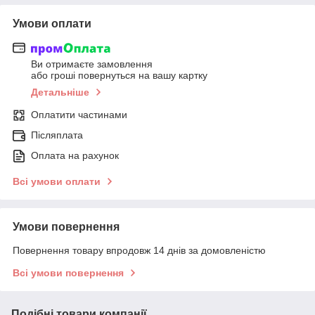
Умови оплати
Ви отримаєте замовлення
або гроші повернуться на вашу картку
Детальніше
Оплатити частинами
Післяплата
Оплата на рахунок
Всі умови оплати
Умови повернення
Повернення товару впродовж 14 днів за домовленістю
Всі умови повернення
Подібні товари компанії