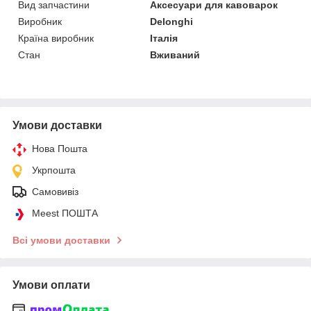
Вид запчастини
Аксесуари для кавоварок
Виробник
Delonghi
Країна виробник
Італія
Стан
Вживаний
Умови доставки
Нова Пошта
Укрпошта
Самовивіз
Meest ПОШТА
Всі умови доставки
Умови оплати