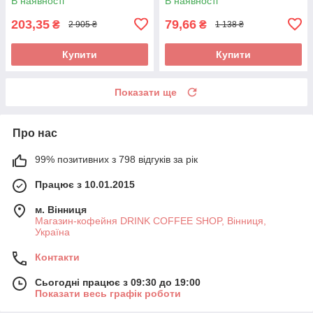
В наявності
В наявності
203,35
79,66
₴
₴
2 905 ₴
1 138 ₴
Купити
Купити
Показати ще
Про нас
99% позитивних з 798 відгуків за рік
Працює з 10.01.2015
м. Вінниця
Магазин-кофейня DRINK COFFEE SHOP, Вінниця,
Україна
Контакти
Сьогодні працює з 09:30 до 19:00
Показати весь графік роботи