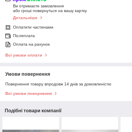
Ви отримаєте замовлення
або гроші повернуться на вашу картку
Детальніше
Оплатити частинами
Післяплата
Оплата на рахунок
Всі умови оплати
Умови повернення
Повернення товару впродовж 14 днів за домовленістю
Всі умови повернення
Подібні товари компанії