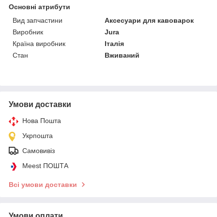
Основні атрибути
Вид запчастини
Аксесуари для кавоварок
Виробник
Jura
Країна виробник
Італія
Стан
Вживаний
Умови доставки
Нова Пошта
Укрпошта
Самовивіз
Meest ПОШТА
Всі умови доставки
Умови оплати