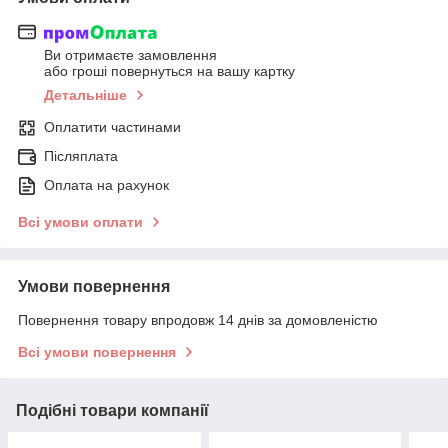
Ви отримаєте замовлення
або гроші повернуться на вашу картку
Детальніше
Оплатити частинами
Післяплата
Оплата на рахунок
Всі умови оплати
Умови повернення
Повернення товару впродовж 14 днів за домовленістю
Всі умови повернення
Подібні товари компанії