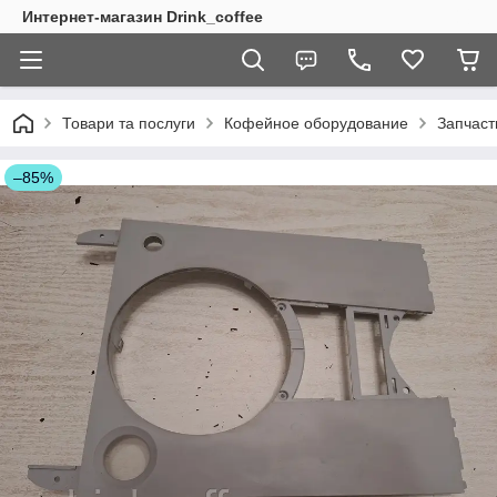
Интернет-магазин Drink_coffee
Товари та послуги
Кофейное оборудование
Запчаст
–85%