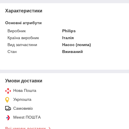
Характеристики
Основні атрибути
Виробник
Philips
Країна виробник
Італія
Вид запчастини
Насос (помпа)
Стан
Вживаний
Умови доставки
Нова Пошта
Укрпошта
Самовивіз
Meest ПОШТА
Всі умови доставки