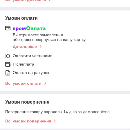
Умови оплати
Ви отримаєте замовлення
або гроші повернуться на вашу картку
Детальніше
Оплатити частинами
Післяплата
Оплата на рахунок
Всі умови оплати
Умови повернення
Повернення товару впродовж 14 днів за домовленістю
Всі умови повернення