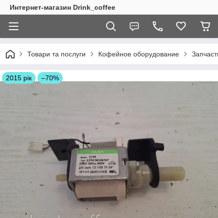
Интернет-магазин Drink_coffee
Товари та послуги
Кофейное оборудование
Запчаст
2015 рік
–70%