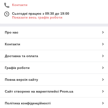
Контакти
Сьогодні працює з 09:30 до 19:00
Показати весь графік роботи
Про нас
Контакти
Доставка та оплата
Графік роботи
Повна версія сайту
Сайт створено на маркетплейсі
Prom.ua
Політика конфіденційності