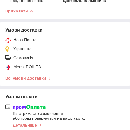
Походження зерна:
Центральна Америка
Приховати
Умови доставки
Нова Пошта
Укрпошта
Самовивіз
Meest ПОШТА
Всі умови доставки
Умови оплати
Ви отримаєте замовлення
або гроші повернуться на вашу картку
Детальніше