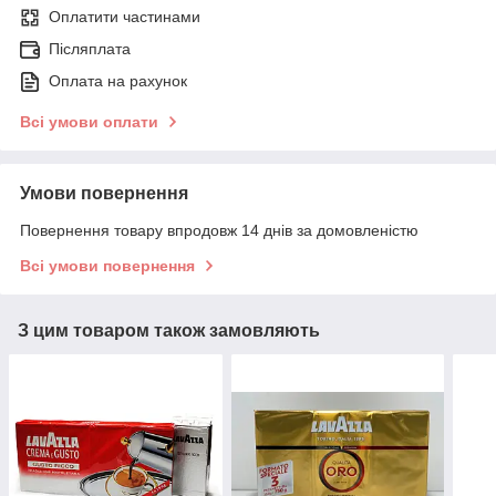
Оплатити частинами
Післяплата
Оплата на рахунок
Всі умови оплати
Умови повернення
Повернення товару впродовж 14 днів за домовленістю
Всі умови повернення
З цим товаром також замовляють