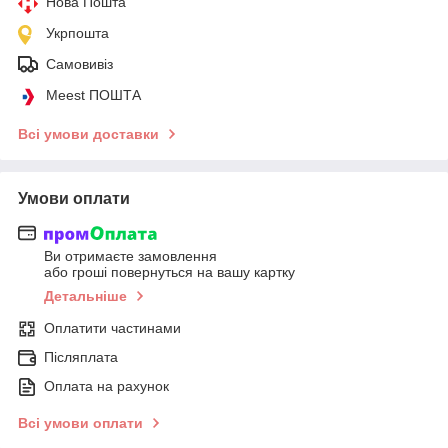
Нова Пошта
Укрпошта
Самовивіз
Meest ПОШТА
Всі умови доставки
Умови оплати
Ви отримаєте замовлення
або гроші повернуться на вашу картку
Детальніше
Оплатити частинами
Післяплата
Оплата на рахунок
Всі умови оплати