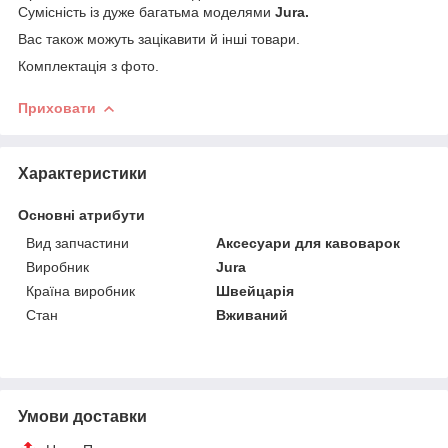
Сумісність із дуже багатьма моделями
Jura.
Вас також можуть зацікавити й інші товари.
Комплектація з фото.
Приховати
Характеристики
Основні атрибути
Вид запчастини
Аксесуари для кавоварок
Виробник
Jura
Країна виробник
Швейцарія
Стан
Вживаний
Умови доставки