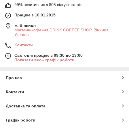
99% позитивних з 805 відгуків за рік
Працює з 10.01.2015
м. Вінниця
Магазин-кофейня DRINK COFFEE SHOP, Вінниця,
Україна
Контакти
Сьогодні працює з 09:30 до 13:00
Показати весь графік роботи
Про нас
Контакти
Доставка та оплата
Графік роботи