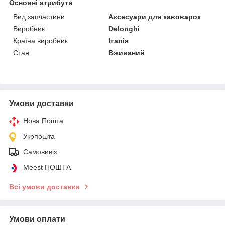
Основні атрибути
Вид запчастини
Аксесуари для кавоварок
Виробник
Delonghi
Країна виробник
Італія
Стан
Вживаний
Умови доставки
Нова Пошта
Укрпошта
Самовивіз
Meest ПОШТА
Всі умови доставки
Умови оплати