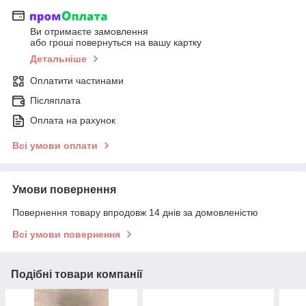
Ви отримаєте замовлення
або гроші повернуться на вашу картку
Детальніше
Оплатити частинами
Післяплата
Оплата на рахунок
Всі умови оплати
Умови повернення
Повернення товару впродовж 14 днів за домовленістю
Всі умови повернення
Подібні товари компанії