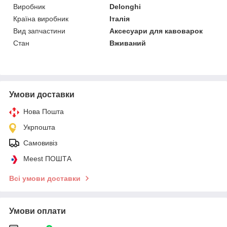
Виробник
Delonghi
Країна виробник
Італія
Вид запчастини
Аксесуари для кавоварок
Стан
Вживаний
Умови доставки
Нова Пошта
Укрпошта
Самовивіз
Meest ПОШТА
Всі умови доставки
Умови оплати