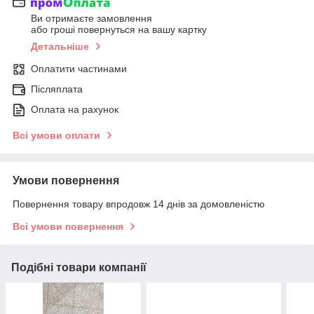
Ви отримаєте замовлення
або гроші повернуться на вашу картку
Детальніше
Оплатити частинами
Післяплата
Оплата на рахунок
Всі умови оплати
Умови повернення
Повернення товару впродовж 14 днів за домовленістю
Всі умови повернення
Подібні товари компанії