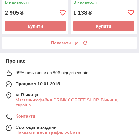
В наявності
В наявності
2 905
1 138
₴
₴
Купити
Купити
Показати ще
Про нас
99% позитивних з 806 відгуків за рік
Працює з 10.01.2015
м. Вінниця
Магазин-кофейня DRINK COFFEE SHOP, Вінниця,
Україна
Контакти
Сьогодні вихідний
Показати весь графік роботи