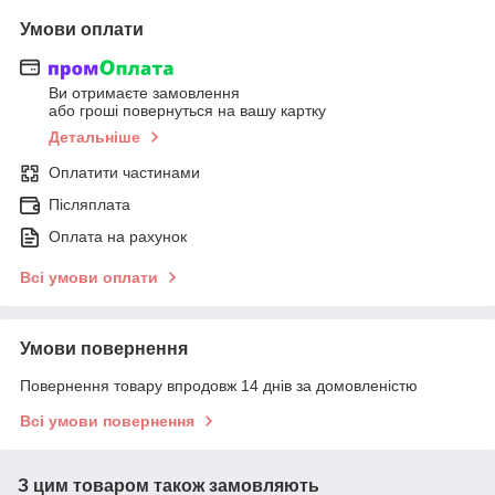
Умови оплати
Ви отримаєте замовлення
або гроші повернуться на вашу картку
Детальніше
Оплатити частинами
Післяплата
Оплата на рахунок
Всі умови оплати
Умови повернення
Повернення товару впродовж 14 днів за домовленістю
Всі умови повернення
З цим товаром також замовляють