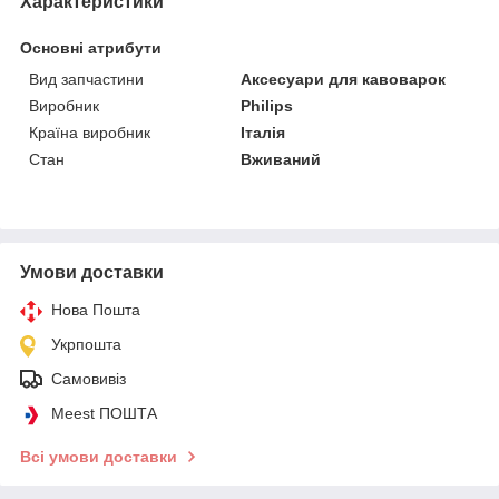
Характеристики
Основні атрибути
Вид запчастини
Аксесуари для кавоварок
Виробник
Philips
Країна виробник
Італія
Стан
Вживаний
Умови доставки
Нова Пошта
Укрпошта
Самовивіз
Meest ПОШТА
Всі умови доставки