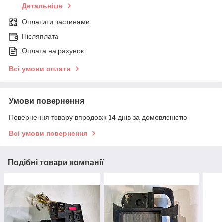
Детальніше
Оплатити частинами
Післяплата
Оплата на рахунок
Всі умови оплати
Умови повернення
Повернення товару впродовж 14 днів за домовленістю
Всі умови повернення
Подібні товари компанії