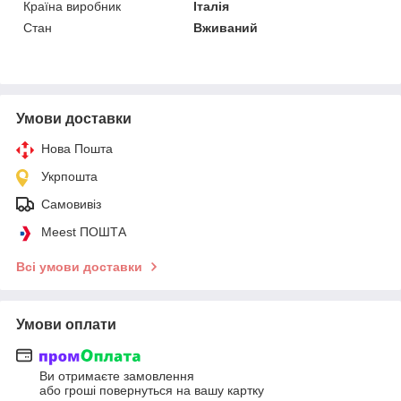
Країна виробник
Італія
Стан
Вживаний
Умови доставки
Нова Пошта
Укрпошта
Самовивіз
Meest ПОШТА
Всі умови доставки
Умови оплати
Ви отримаєте замовлення
або гроші повернуться на вашу картку