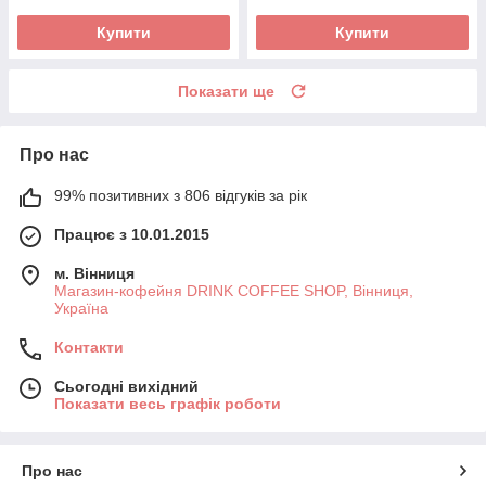
Купити
Купити
Показати ще
Про нас
99% позитивних з 806 відгуків за рік
Працює з 10.01.2015
м. Вінниця
Магазин-кофейня DRINK COFFEE SHOP, Вінниця,
Україна
Контакти
Сьогодні вихідний
Показати весь графік роботи
Про нас