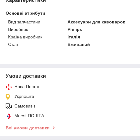
Характеристики
Основні атрибути
Вид запчастини
Аксесуари для кавоварок
Виробник
Philips
Країна виробник
Італія
Стан
Вживаний
Умови доставки
Нова Пошта
Укрпошта
Самовивіз
Meest ПОШТА
Всі умови доставки