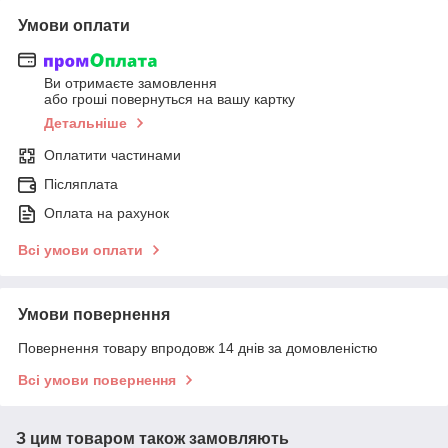
Умови оплати
Ви отримаєте замовлення
або гроші повернуться на вашу картку
Детальніше
Оплатити частинами
Післяплата
Оплата на рахунок
Всі умови оплати
Умови повернення
Повернення товару впродовж 14 днів за домовленістю
Всі умови повернення
З цим товаром також замовляють