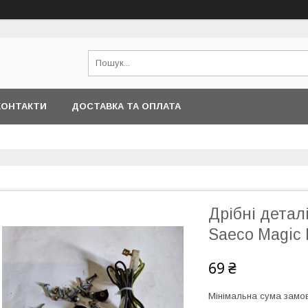
КОНТАКТИ
ДОСТАВКА ТА ОПЛАТА
Дрібні детал
Saeco Magic
69 ₴
Мінімальна сума замов