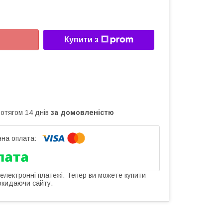
Купити з
ротягом 14 днів
за домовленістю
 електронні платежі. Тепер ви можете купити
окидаючи сайту.