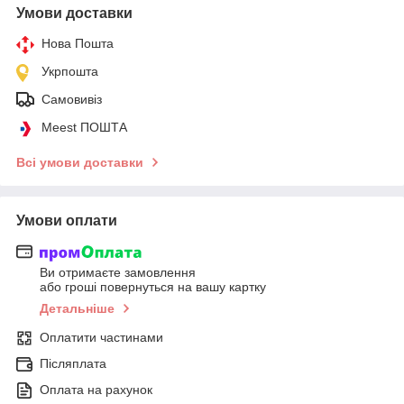
Умови доставки
Нова Пошта
Укрпошта
Самовивіз
Meest ПОШТА
Всі умови доставки
Умови оплати
Ви отримаєте замовлення
або гроші повернуться на вашу картку
Детальніше
Оплатити частинами
Післяплата
Оплата на рахунок