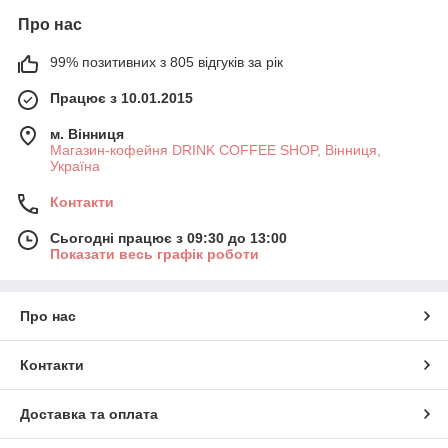
Про нас
99% позитивних з 805 відгуків за рік
Працює з 10.01.2015
м. Вінниця
Магазин-кофейня DRINK COFFEE SHOP, Вінниця,
Україна
Контакти
Сьогодні працює з 09:30 до 13:00
Показати весь графік роботи
Про нас
Контакти
Доставка та оплата