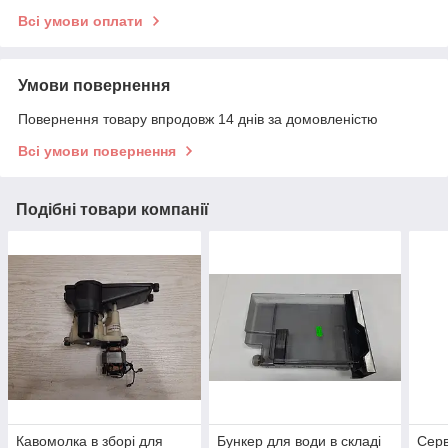
Всі умови оплати
Умови повернення
Повернення товару впродовж 14 днів за домовленістю
Всі умови повернення
Подібні товари компанії
Кавомолка в зборі для
Бункер для води в складі
Серв