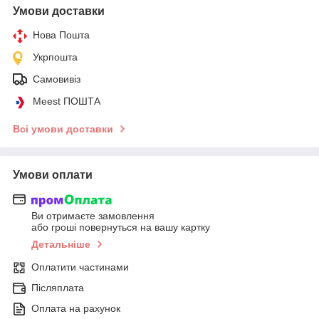
Умови доставки
Нова Пошта
Укрпошта
Самовивіз
Meest ПОШТА
Всі умови доставки
Умови оплати
Ви отримаєте замовлення
або гроші повернуться на вашу картку
Детальніше
Оплатити частинами
Післяплата
Оплата на рахунок