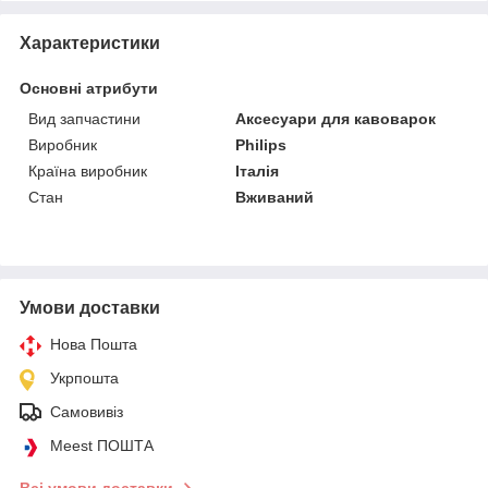
Характеристики
Основні атрибути
Вид запчастини
Аксесуари для кавоварок
Виробник
Philips
Країна виробник
Італія
Стан
Вживаний
Умови доставки
Нова Пошта
Укрпошта
Самовивіз
Meest ПОШТА
Всі умови доставки