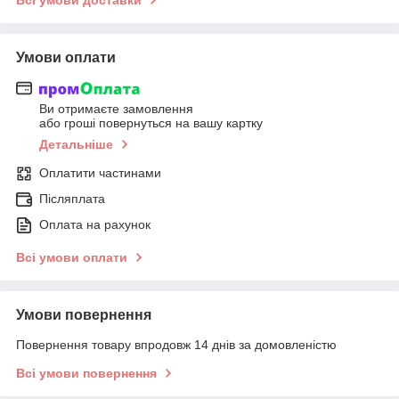
Умови оплати
Ви отримаєте замовлення
або гроші повернуться на вашу картку
Детальніше
Оплатити частинами
Післяплата
Оплата на рахунок
Всі умови оплати
Умови повернення
Повернення товару впродовж 14 днів за домовленістю
Всі умови повернення