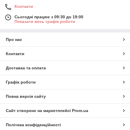
Контакти
Сьогодні працює з 09:30 до 19:00
Показати весь графік роботи
Про нас
Контакти
Доставка та оплата
Графік роботи
Повна версія сайту
Сайт створено на маркетплейсі
Prom.ua
Політика конфіденційності