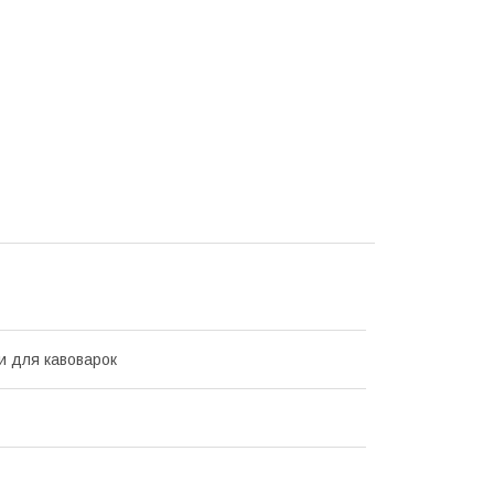
и для кавоварок