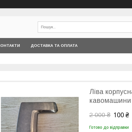
КОНТАКТИ
ДОСТАВКА ТА ОПЛАТА
Ліва корпусн
кавомашини 
100 ₴
2 000 ₴
Готово до відправки