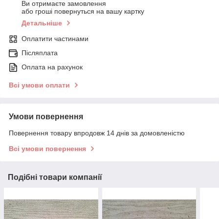
Ви отримаєте замовлення
або гроші повернуться на вашу картку
Детальніше
Оплатити частинами
Післяплата
Оплата на рахунок
Всі умови оплати
Умови повернення
Повернення товару впродовж 14 днів за домовленістю
Всі умови повернення
Подібні товари компанії