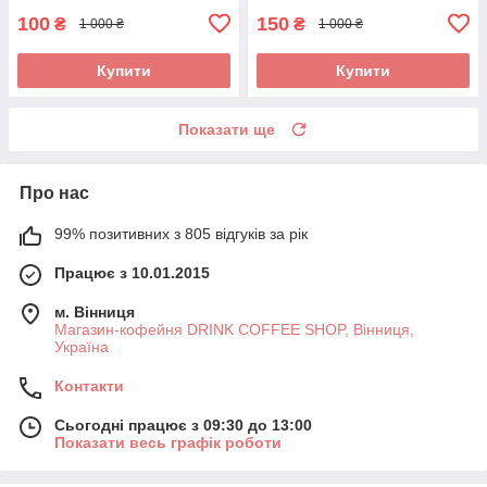
100
150
₴
₴
1 000 ₴
1 000 ₴
Купити
Купити
Показати ще
Про нас
99% позитивних з 805 відгуків за рік
Працює з 10.01.2015
м. Вінниця
Магазин-кофейня DRINK COFFEE SHOP, Вінниця,
Україна
Контакти
Сьогодні працює з 09:30 до 13:00
Показати весь графік роботи