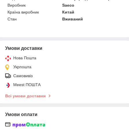
Виробник
Saeco
Країна виробник
Китай
Стан
Вживаний
Умови доставки
Нова Пошта
Укрпошта
Самовивіз
Meest ПОШТА
Всі умови доставки
Умови оплати