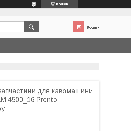
Кошик
Кошик
запчастини для кавомашини
AM 4500_16 Pronto
/у