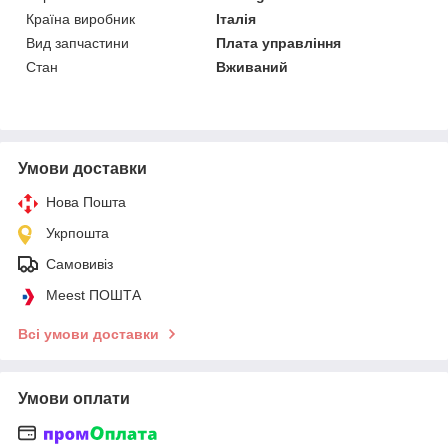
Країна виробник
Італія
Вид запчастини
Плата управління
Стан
Вживаний
Умови доставки
Нова Пошта
Укрпошта
Самовивіз
Meest ПОШТА
Всі умови доставки
Умови оплати