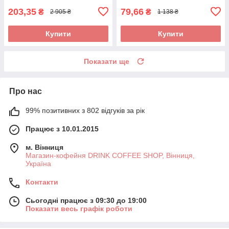
203,35
79,66
₴
₴
2 905 ₴
1 138 ₴
Купити
Купити
Показати ще
Про нас
99% позитивних з 802 відгуків за рік
Працює з 10.01.2015
м. Вінниця
Магазин-кофейня DRINK COFFEE SHOP, Вінниця,
Україна
Контакти
Сьогодні працює з 09:30 до 19:00
Показати весь графік роботи