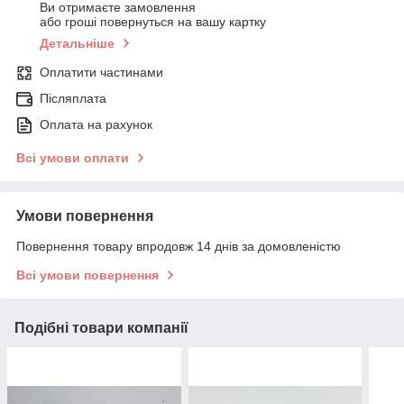
Ви отримаєте замовлення
або гроші повернуться на вашу картку
Детальніше
Оплатити частинами
Післяплата
Оплата на рахунок
Всі умови оплати
Умови повернення
Повернення товару впродовж 14 днів за домовленістю
Всі умови повернення
Подібні товари компанії